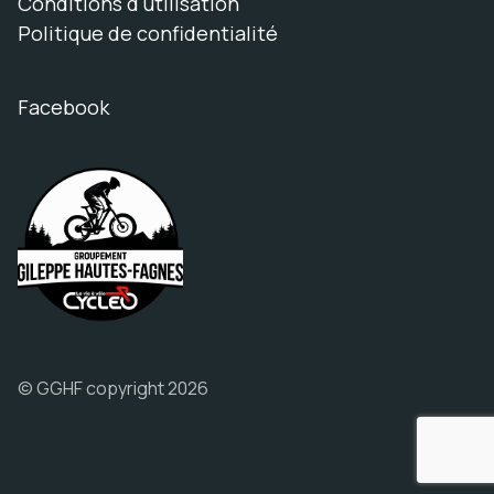
Conditions d'utilisation
Politique de confidentialité
Facebook
© GGHF copyright 2026