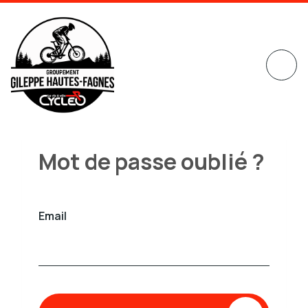
Mot de passe oublié ?
Email