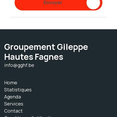
Envoyer
Groupement Gileppe
Hautes Fagnes
info@gghf.be
Home
Statistiques
Agenda
Services
Contact